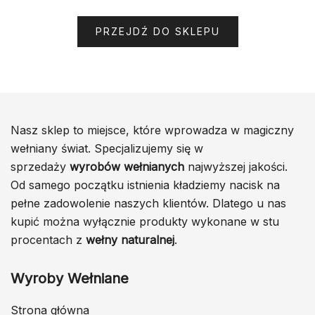
PRZEJDŹ DO SKLEPU
Nasz sklep to miejsce, które wprowadza w magiczny
wełniany świat. Specjalizujemy się w
sprzedaży
wyrobów wełnianych
najwyższej jakości.
Od samego początku istnienia kładziemy nacisk na
pełne zadowolenie naszych klientów. Dlatego u nas
kupić można wyłącznie produkty wykonane w stu
procentach z
wełny naturalnej
.
Wyroby Wełniane
Strona główna