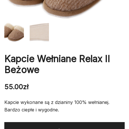
Kapcie Wełniane Relax II
Beżowe
55.00
zł
Kapcie wykonane są z dzianiny 100% wełnianej.
Bardzo ciepłe i wygodne.