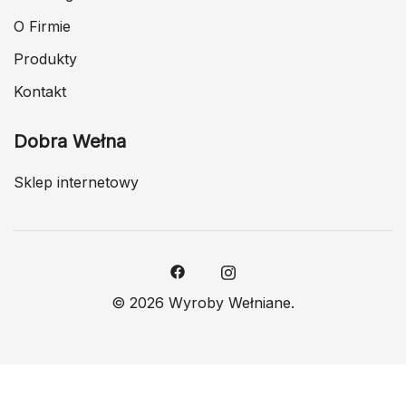
O Firmie
Produkty
Kontakt
Dobra Wełna
Sklep internetowy
© 2026 Wyroby Wełniane.