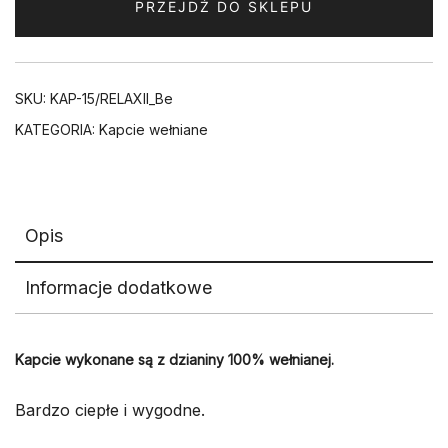
PRZEJDŹ DO SKLEPU
SKU:
KAP-15/RELAXII_Be
KATEGORIA:
Kapcie wełniane
Opis
Informacje dodatkowe
Kapcie wykonane są z dzianiny 100% wełnianej.
Bardzo ciepłe i wygodne.