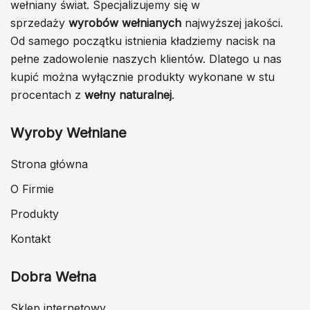
wełniany świat. Specjalizujemy się w
sprzedaży
wyrobów wełnianych
najwyższej jakości.
Od samego początku istnienia kładziemy nacisk na
pełne zadowolenie naszych klientów. Dlatego u nas
kupić można wyłącznie produkty wykonane w stu
procentach z
wełny naturalnej
.
Wyroby Wełniane
Strona główna
O Firmie
Produkty
Kontakt
Dobra Wełna
Sklep internetowy