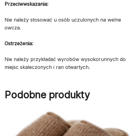
Przeciwwskazania:
Nie należy stosować u osób uczulonych na welne
owcza.
Ostrzeżenia:
Nie należy przykładać wyrobów wysokorunnych do
miejsc skaleczonych i ran otwartych.
Podobne produkty