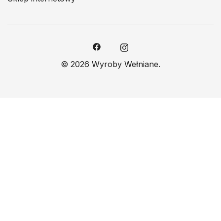
© 2026 Wyroby Wełniane.