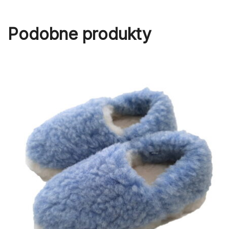
Podobne produkty