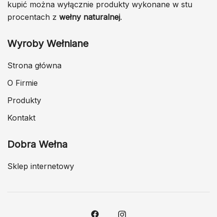
kupić można wyłącznie produkty wykonane w stu
procentach z
wełny naturalnej
.
Wyroby Wełniane
Strona główna
O Firmie
Produkty
Kontakt
Dobra Wełna
Sklep internetowy