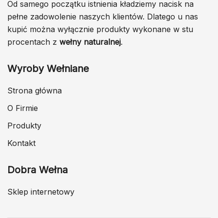
Od samego początku istnienia kładziemy nacisk na
pełne zadowolenie naszych klientów. Dlatego u nas
kupić można wyłącznie produkty wykonane w stu
procentach z
wełny naturalnej
.
Wyroby Wełniane
Strona główna
O Firmie
Produkty
Kontakt
Dobra Wełna
Sklep internetowy