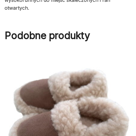
otwartych.
Podobne produkty