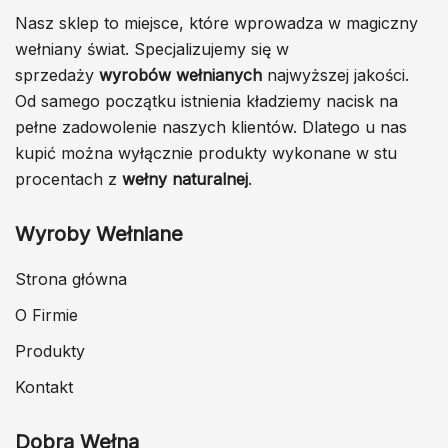
Nasz sklep to miejsce, które wprowadza w magiczny
wełniany świat. Specjalizujemy się w
sprzedaży
wyrobów wełnianych
najwyższej jakości.
Od samego początku istnienia kładziemy nacisk na
pełne zadowolenie naszych klientów. Dlatego u nas
kupić można wyłącznie produkty wykonane w stu
procentach z
wełny naturalnej
.
Wyroby Wełniane
Strona główna
O Firmie
Produkty
Kontakt
Dobra Wełna