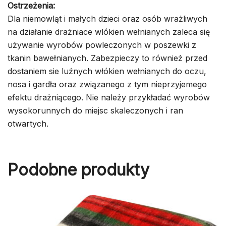
Ostrzeżenia:
Dla niemowląt i małych dzieci oraz osób wrażliwych
na działanie drażniace wlókien wełnianych zaleca się
używanie wyrobów powleczonych w poszewki z
tkanin bawełnianych. Zabezpieczy to również przed
dostaniem sie luźnych włókien wełnianych do oczu,
nosa i gardła oraz związanego z tym nieprzyjemego
efektu drażniącego. Nie należy przykładać wyrobów
wysokorunnych do miejsc skaleczonych i ran
otwartych.
Podobne produkty