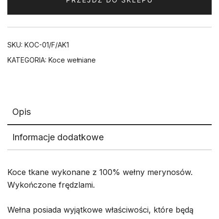
SKU:
KOC-01/F/AK1
KATEGORIA:
Koce wełniane
Opis
Informacje dodatkowe
Koce tkane wykonane z 100% wełny merynosów.
Wykończone frędzlami.
Wełna posiada wyjątkowe właściwości, które będą