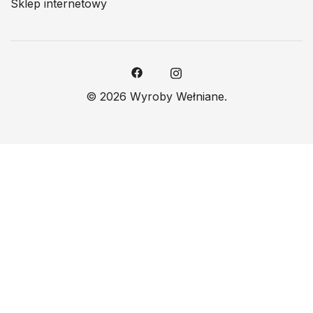
Sklep internetowy
© 2026 Wyroby Wełniane.