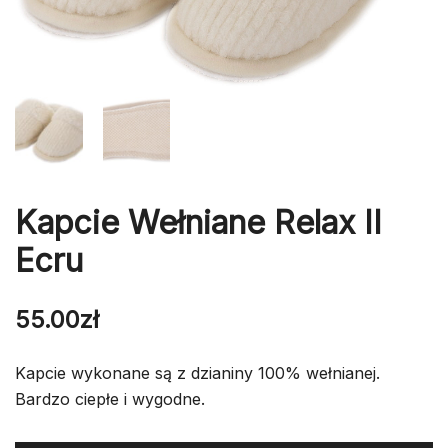
Kapcie Wełniane Relax II
Ecru
55.00
zł
Kapcie wykonane są z dzianiny 100% wełnianej.
Bardzo ciepłe i wygodne.