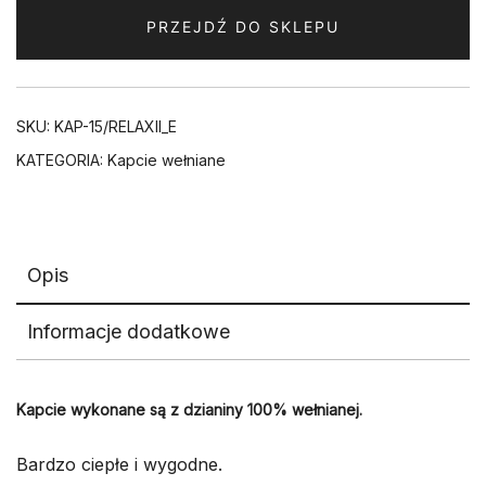
PRZEJDŹ DO SKLEPU
SKU:
KAP-15/RELAXII_E
KATEGORIA:
Kapcie wełniane
Opis
Informacje dodatkowe
Kapcie wykonane są z dzianiny 100% wełnianej.
Bardzo ciepłe i wygodne.