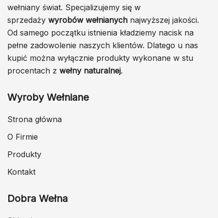
wełniany świat. Specjalizujemy się w
sprzedaży
wyrobów wełnianych
najwyższej jakości.
Od samego początku istnienia kładziemy nacisk na
pełne zadowolenie naszych klientów. Dlatego u nas
kupić można wyłącznie produkty wykonane w stu
procentach z
wełny naturalnej
.
Wyroby Wełniane
Strona główna
O Firmie
Produkty
Kontakt
Dobra Wełna