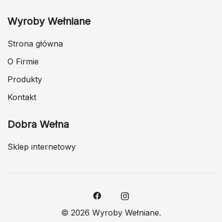
Wyroby Wełniane
Strona główna
O Firmie
Produkty
Kontakt
Dobra Wełna
Sklep internetowy
© 2026 Wyroby Wełniane.