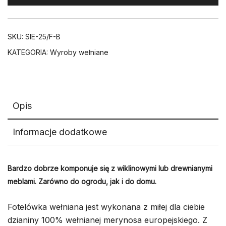
SKU:
SIE-25/F-B
KATEGORIA:
Wyroby wełniane
Opis
Informacje dodatkowe
Bardzo dobrze komponuje się z wiklinowymi lub drewnianymi
meblami. Zarówno do ogrodu, jak i do domu.
Fotelówka wełniana jest wykonana z miłej dla ciebie
dzianiny 100% wełnianej merynosa europejskiego. Z