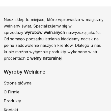
Nasz sklep to miejsce, które wprowadza w magiczny
wełniany świat. Specjalizujemy się w
sprzedaży
wyrobów wełnianych
najwyższej jakości.
Od samego początku istnienia kładziemy nacisk na
pełne zadowolenie naszych klientów. Dlatego u nas
kupić można wyłącznie produkty wykonane w stu
procentach z
wełny naturalnej
.
Wyroby Wełniane
Strona główna
O Firmie
Produkty
Kontakt